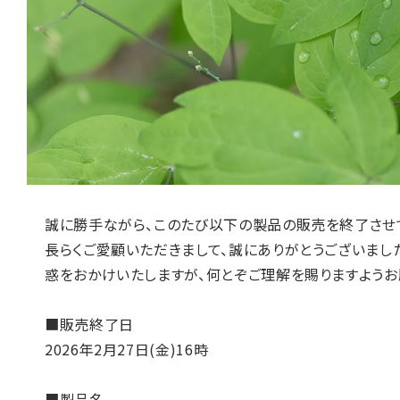
誠に勝手ながら、このたび以下の製品の販売を終了させ
長らくご愛顧いただきまして、誠にありがとうございまし
惑をおかけいたしますが、何とぞご理解を賜りますようお
■販売終了日
2026年2月27日(金)16時
■製品名