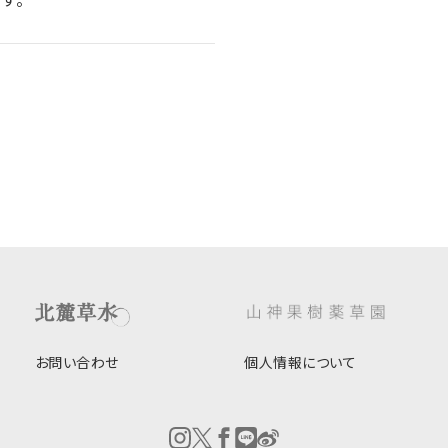
お問い合わせ
個人情報について