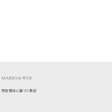
特定商法に基づく表記