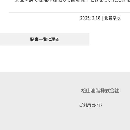
2026. 2.18
|
北麓草水
記事一覧に戻る
ご利用ガイド