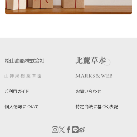
ご利用ガイド
お問い合わせ
個人情報について
特定商法に基づく表記