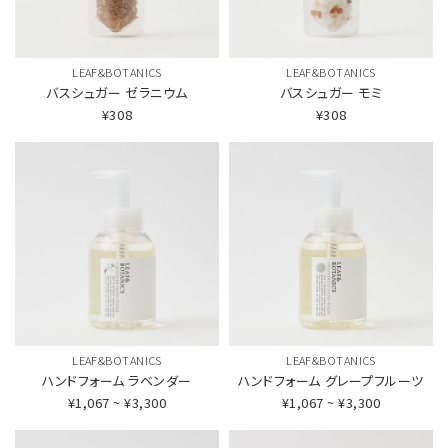
LEAF&BOTANICS
LEAF&BOTANICS
バスシュガー
ゼラニウム
バスシュガー
モミ
¥308
¥308
LEAF&BOTANICS
LEAF&BOTANICS
ハンドフォーム
ラベンダー
ハンドフォーム
グレープフルーツ
¥1,067 ~ ¥3,300
¥1,067 ~ ¥3,300