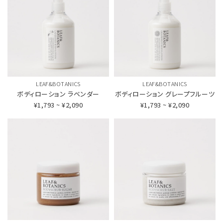
LEAF&BOTANICS
LEAF&BOTANICS
ボディローション
ラベンダー
ボディローション
グレープフルーツ
¥1,793 ~ ¥2,090
¥1,793 ~ ¥2,090