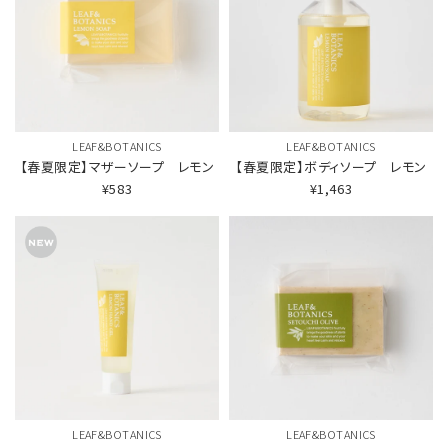
LEAF&BOTANICS
LEAF&BOTANICS
【春夏限定】マザーソープ レモン
【春夏限定】ボディソープ レモン
¥583
¥1,463
LEAF&BOTANICS
LEAF&BOTANICS