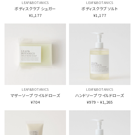
LEAF&BOTANICS
LEAF&BOTANICS
ボディスクラブ
シュガー
ボディスクラブ
ソルト
¥1,177
¥1,177
LEAF&BOTANICS
LEAF&BOTANICS
マザーソープ
ワイルドローズ
ハンドソープ
ワイルドローズ
¥704
¥979 ~ ¥1,265