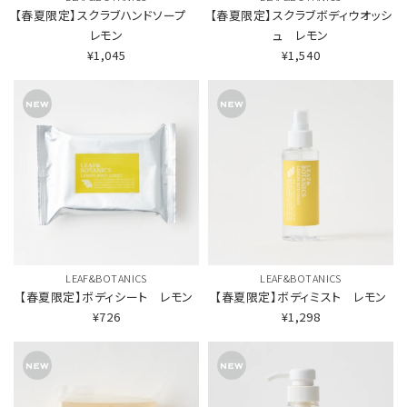
【春夏限定】スクラブハンドソープ
【春夏限定】スクラブボディウオッシ
レモン
ュ レモン
¥1,045
¥1,540
LEAF&BOTANICS
LEAF&BOTANICS
【春夏限定】ボディシート レモン
【春夏限定】ボディミスト レモン
¥726
¥1,298