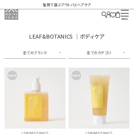
髪質で選ぶアウトバスヘアケア
LEAF&BOTANICS ｜ボディケア
全てのブランド
全てのカテゴリ
LEAF&BOTANICS
LEAF&BOTANICS