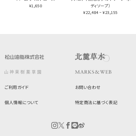
¥1,650
ディソープ）
¥22,484 ~ ¥23,155
ご利用ガイド
お問い合わせ
個人情報について
特定商法に基づく表記