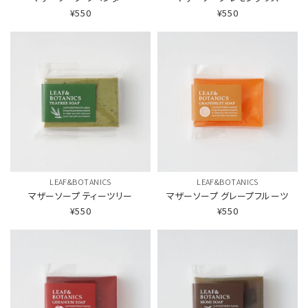
¥550
¥550
LEAF&BOTANICS
LEAF&BOTANICS
マザーソープ
ティーツリー
マザーソープ
グレープフルーツ
¥550
¥550