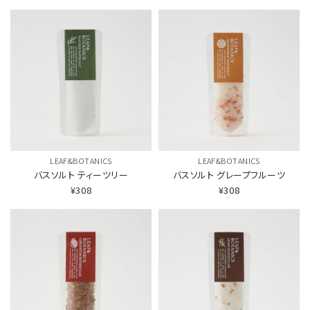
LEAF&BOTANICS
LEAF&BOTANICS
バスソルト
ティーツリー
バスソルト
グレープフルーツ
¥308
¥308