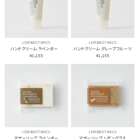
LEAF&BOTANICS
LEAF&BOTANICS
ハンドクリーム
ラベンダー
ハンドクリーム
グレープフルーツ
¥1,155
¥1,155
LEAF&BOTANICS
LEAF&BOTANICS
マザーソープ
ラベンダー
マザーソープ
レモングラス