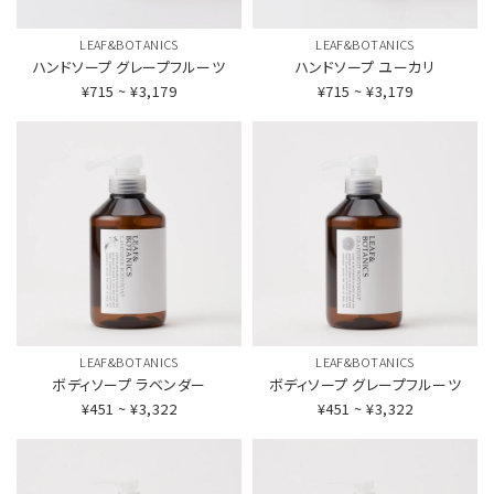
LEAF&BOTANICS
LEAF&BOTANICS
ハンドソープ
グレープフルーツ
ハンドソープ
ユーカリ
¥715 ~ ¥3,179
¥715 ~ ¥3,179
LEAF&BOTANICS
LEAF&BOTANICS
ボディソープ
ラベンダー
ボディソープ
グレープフルーツ
¥451 ~ ¥3,322
¥451 ~ ¥3,322