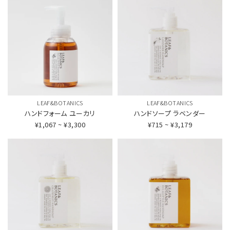
LEAF&BOTANICS
LEAF&BOTANICS
ハンドフォーム
ユーカリ
ハンドソープ
ラベンダー
¥1,067 ~ ¥3,300
¥715 ~ ¥3,179