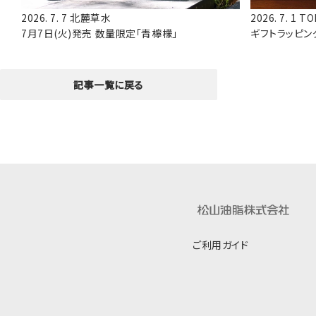
2026. 7. 7
北麓草水
2026. 7. 1
TO
7月7日(火)発売 数量限定「青檸檬」
ギフトラッピン
記事一覧に戻る
ご利用ガイド