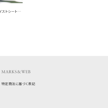
イストシートマ
特定商法に基づく表記